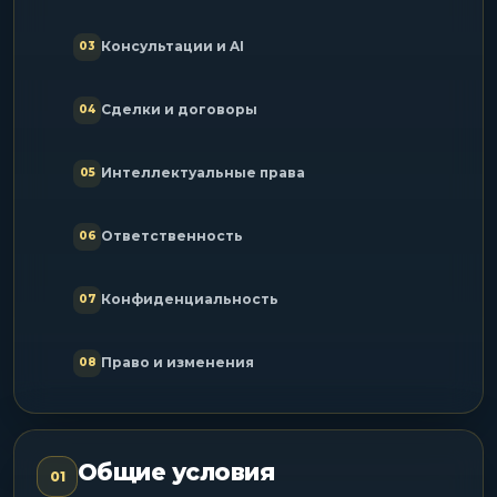
Консультации и AI
03
Сделки и договоры
04
Интеллектуальные права
05
Ответственность
06
Конфиденциальность
07
Право и изменения
08
Общие условия
01