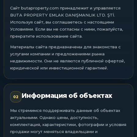
Сайт butaproperty.com принадлежит и управляется
BUTA PROPERTY EMLAK DANIŞMANLIK LTD. ŞTİ.
Используя сайт, вы соглашаетесь с настоящими
Условиями. Если вы не согласны с ними, пожалуйста,
прекратите использование сайта.
Материалы сайта предназначены для знакомства с
услугами компании и предложениями рынка
недвижимости. Они не являются публичной офертой,
юридической или инвестиционной гарантией.
Информация об объектах
02
Мы стремимся поддерживать данные об объектах
актуальными. Однако цены, доступность,
комплектация, характеристики, фотографии и условия
продажи могут меняться владельцами и