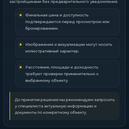
застройщиками без предварительного уведомления.
Финальная цена и доступность
подтверждаются перед просмотром или
бронированием.
Изображения и визуализации могут носить
иллюстративный характер.
Расстояния, площади и доходность
требуют проверки применительно к
выбранному объекту.
До принятия решения мы рекомендуем запросить
у специалиста актуальную информацию и
документы по конкретному объекту.