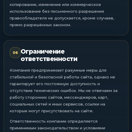
копирование, изменение или коммерческое
использование без письменного разрешения
правообладателя не допускается, кроме случаев,
прямо разрешённых законом.
Ограничение
06
ответственности
Компания предпринимает разумные меры для
стабильной и безопасной работы сайта, однако не
гарантирует его постоянную доступность и
отсутствие технических ошибок. Мы не отвечаем за
работу сторонних сайтов, мессенджеров, карт,
социальных сетей и иных сервисов, ссылки на
которые могут присутствовать на сайте.
Ответственность компании определяется
применимым законодательством и условиями