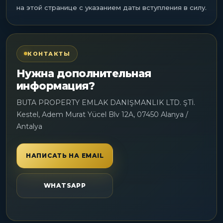
на этой странице с указанием даты вступления в силу.
КОНТАКТЫ
Нужна дополнительная
информация?
BUTA PROPERTY EMLAK DANIŞMANLIK LTD. ŞTİ.
Kestel, Adem Murat Yücel Blv 12A, 07450 Alanya /
Antalya
НАПИСАТЬ НА EMAIL
WHATSAPP