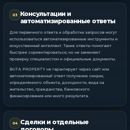
Консультации и
03
автоматизированные ответы
Для первичного ответа и обработки запросов могут
использоваться автоматизированные инструменты и
искусственный интеллект. Такие ответы помогают
быстрее сориентироваться, но не заменяют
проверку специалистом и официальные документы.
BUTA PROPERTY не гарантирует через сайт или
автоматизированный ответ получение скидки,
определённого объекта, доходности, вида на
жительство, гражданства, банковского
финансирования или иного результата.
Сделки и отдельные
04
договоры