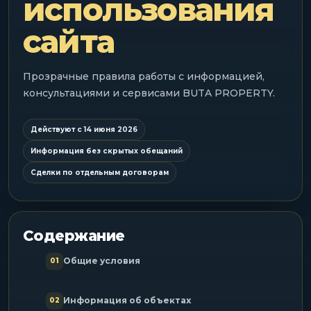
использования
Позвонить: +90 535 500 06 66
сайта
WhatsApp
Прозрачные правила работы с информацией,
консультациями и сервисами BUTA PROPERTY.
Действуют с 14 июня 2026
Информация без скрытых обещаний
Сделки по отдельным договорам
Содержание
Общие условия
01
Информация об объектах
02