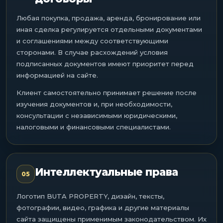
Любая покупка, продажа, аренда, бронирование или
иная сделка регулируется отдельными документами
и соглашениями между соответствующими
сторонами. В случае расхождений условия
подписанных документов имеют приоритет перед
информацией на сайте.
Клиент самостоятельно принимает решение после
изучения документов и, при необходимости,
консультации с независимыми юридическими,
налоговыми и финансовыми специалистами.
Интеллектуальные права
05
Логотип BUTA PROPERTY, дизайн, тексты,
фотографии, видео, графика и другие материалы
сайта защищены применимым законодательством. Их