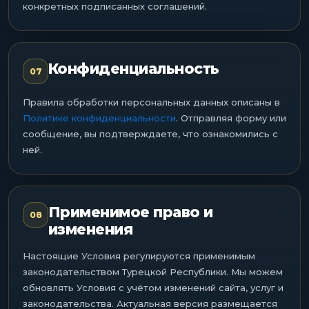
конкретных подписанных соглашений.
Конфиденциальность
07
Правила обработки персональных данных описаны в
Политике конфиденциальности
. Отправляя форму или
сообщение, вы подтверждаете, что ознакомились с
ней.
Применимое право и
08
изменения
Настоящие Условия регулируются применимым
законодательством Турецкой Республики. Мы можем
обновлять Условия с учётом изменений сайта, услуг и
законодательства. Актуальная версия размещается