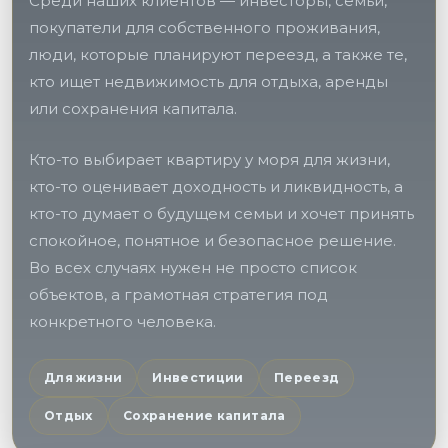
Среди наших клиентов — инвесторы, семьи,
покупатели для собственного проживания,
люди, которые планируют переезд, а также те,
кто ищет недвижимость для отдыха, аренды
или сохранения капитала.
Кто-то выбирает квартиру у моря для жизни,
кто-то оценивает доходность и ликвидность, а
кто-то думает о будущем семьи и хочет принять
спокойное, понятное и безопасное решение.
Во всех случаях нужен не просто список
объектов, а грамотная стратегия под
конкретного человека.
Для жизни
Инвестиции
Переезд
Отдых
Сохранение капитала