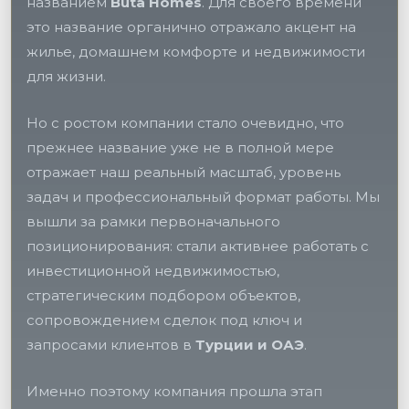
названием
Buta Homes
. Для своего времени
это название органично отражало акцент на
жилье, домашнем комфорте и недвижимости
для жизни.
Но с ростом компании стало очевидно, что
прежнее название уже не в полной мере
отражает наш реальный масштаб, уровень
задач и профессиональный формат работы. Мы
вышли за рамки первоначального
позиционирования: стали активнее работать с
инвестиционной недвижимостью,
стратегическим подбором объектов,
сопровождением сделок под ключ и
запросами клиентов в
Турции и ОАЭ
.
Именно поэтому компания прошла этап