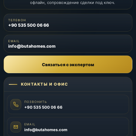
офлайн, сопровождение сделки под ключ.
ТЕЛЕФОН
+90 535 500 06 66
EMAIL
info@butahomes.com
Связаться с экспертом
КОНТАКТЫ И ОФИС
ПОЗВОНИТЬ
+90 535 500 06 66
EMAIL
info@butahomes.com