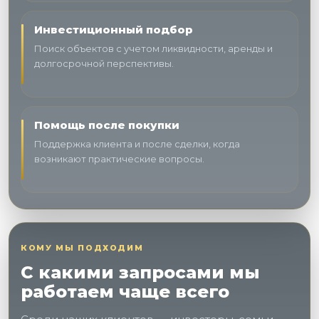
Инвестиционный подбор
Поиск объектов с учетом ликвидности, аренды и
долгосрочной перспективы.
Помощь после покупки
Поддержка клиента и после сделки, когда
возникают практические вопросы.
КОМУ МЫ ПОДХОДИМ
С какими запросами мы
работаем чаще всего