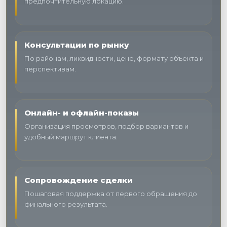
предпочтительную локацию.
Консультации по рынку
По районам, ликвидности, цене, формату объекта и
перспективам.
Онлайн- и офлайн-показы
Организация просмотров, подбор вариантов и
удобный маршрут клиента.
Сопровождение сделки
Пошаговая поддержка от первого обращения до
финального результата.