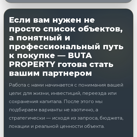
Если вам нужен не
просто список объектов,
а понятный и
профессиональный путь
к покупке — BUTA
PROPERTY готова стать
вашим партнером
Работа с нами начинается с понимания вашей
цели: для жизни, инвестиций, переезда или
сохранения капитала. После этого мы
подбираем варианты не хаотично, а
стратегически — исходя из запроса, бюджета,
локации и реальной ценности объекта.