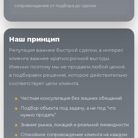
сопровождение от подбора до сделки
Наш принцип
Репутация важнее быстрой сделки, а интерес
клиента важнее краткосрочной выгоды.
Именно поэтому мы не продаем любой ценой,
а подбираем решение, которое действительно
соответствует цели клиента.
Честная консультация без лишних обещаний
Подбор объекта под задачу, а не под “что
нужно продать”
Знание рынка, локаций и реальной ликвидности
Спокойное сопровождение клиента на каждом