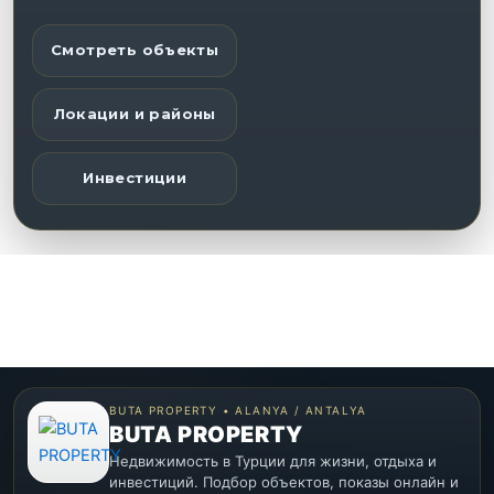
Смотреть объекты
Локации и районы
Инвестиции
BUTA PROPERTY • ALANYA / ANTALYA
BUTA PROPERTY
Недвижимость в Турции для жизни, отдыха и
инвестиций. Подбор объектов, показы онлайн и