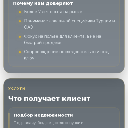
Почему нам доверяют
Более 7 лет опыта на рынке
Понимание локальной специфики Турции и
ОАЭ
Фокус на пользе для клиента, а не на
быстрой продаже
Сопровождение последовательно и под
ключ
УСЛУГИ
Что получает клиент
Подбор недвижимости
Под задачу, бюджет, цель покупки и