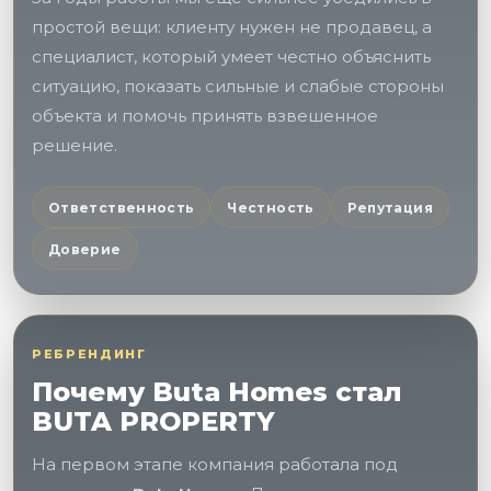
простой вещи: клиенту нужен не продавец, а
специалист, который умеет честно объяснить
ситуацию, показать сильные и слабые стороны
объекта и помочь принять взвешенное
решение.
Ответственность
Честность
Репутация
Доверие
РЕБРЕНДИНГ
Почему Buta Homes стал
BUTA PROPERTY
На первом этапе компания работала под