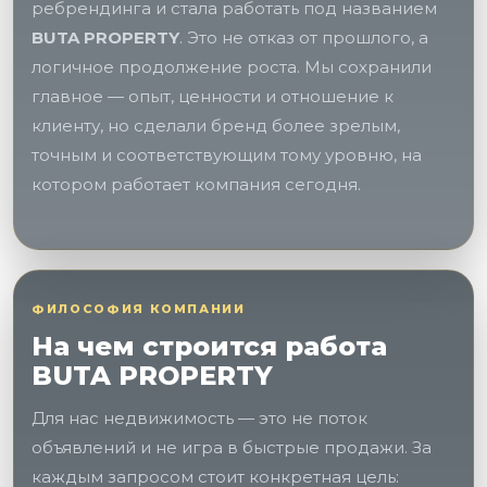
ребрендинга и стала работать под названием
BUTA PROPERTY
. Это не отказ от прошлого, а
логичное продолжение роста. Мы сохранили
главное — опыт, ценности и отношение к
клиенту, но сделали бренд более зрелым,
точным и соответствующим тому уровню, на
котором работает компания сегодня.
ФИЛОСОФИЯ КОМПАНИИ
На чем строится работа
BUTA PROPERTY
Для нас недвижимость — это не поток
объявлений и не игра в быстрые продажи. За
каждым запросом стоит конкретная цель: