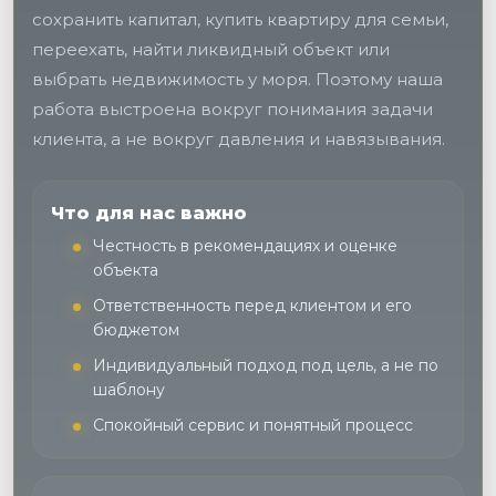
сохранить капитал, купить квартиру для семьи,
переехать, найти ликвидный объект или
выбрать недвижимость у моря. Поэтому наша
работа выстроена вокруг понимания задачи
клиента, а не вокруг давления и навязывания.
Что для нас важно
Честность в рекомендациях и оценке
объекта
Ответственность перед клиентом и его
бюджетом
Индивидуальный подход под цель, а не по
шаблону
Спокойный сервис и понятный процесс