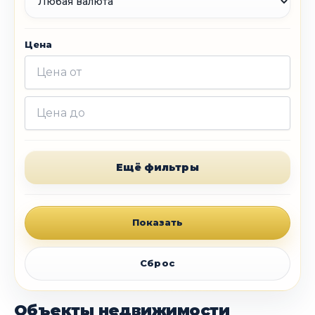
Цена
Ещё фильтры
Показать
Сброс
Объекты недвижимости