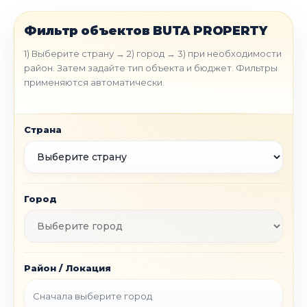
Позвонить: +90 535 500 06 66
Фильтр объектов BUTA PROPERTY
WhatsApp
1) Выберите страну → 2) город → 3) при необходимости
район. Затем задайте тип объекта и бюджет. Фильтры
применяются автоматически.
Страна
Город
Район / Локация
Сначала выберите город